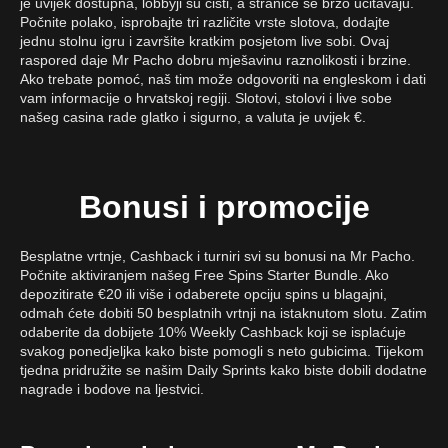
je uvijek dostupna, lobbyji su čisti, a stranice se brzo učitavaju.
Počnite polako, isprobajte tri različite vrste slotova, dodajte
jednu stolnu igru i završite kratkim posjetom live sobi. Ovaj
raspored daje Mr Pacho dobru mješavinu raznolikosti i brzine.
Ako trebate pomoć, naš tim može odgovoriti na engleskom i dati
vam informacije o hrvatskoj regiji. Slotovi, stolovi i live sobe
našeg casina rade glatko i sigurno, a valuta je uvijek €.
Bonusi i promocije
Besplatne vrtnje, Cashback i turniri svi su bonusi na Mr Pacho.
Počnite aktiviranjem našeg Free Spins Starter Bundle. Ako
depozitirate €20 ili više i odaberete opciju spins u blagajni,
odmah ćete dobiti 50 besplatnih vrtnji na istaknutom slotu. Zatim
odaberite da dobijete 10% Weekly Cashback koji se isplaćuje
svakog ponedjeljka kako biste pomogli s neto gubicima. Tijekom
tjedna pridružite se našim Daily Sprints kako biste dobili dodatne
nagrade i bodove na ljestvici.