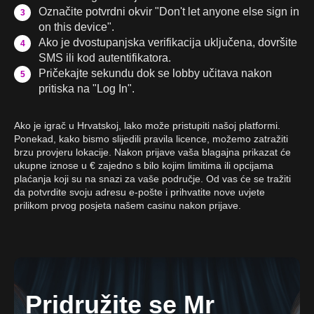
Označite potvrdni okvir "Don't let anyone else sign in
on this device".
Ako je dvostupanjska verifikacija uključena, dovršite
SMS ili kod autentifikatora.
Pričekajte sekundu dok se lobby učitava nakon
pritiska na "Log In".
Ako je igrač u Hrvatskoj, lako može pristupiti našoj platformi.
Ponekad, kako bismo slijedili pravila licence, možemo zatražiti
brzu provjeru lokacije. Nakon prijave vaša blagajna prikazat će
ukupne iznose u € zajedno s bilo kojim limitima ili opcijama
plaćanja koji su na snazi za vaše područje. Od vas će se tražiti
da potvrdite svoju adresu e-pošte i prihvatite nove uvjete
prilikom prvog posjeta našem casinu nakon prijave.
Pridružite se Mr