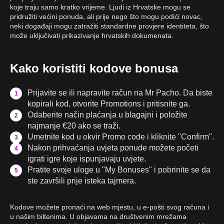
koje traju samo kratko vrijeme. Ljudi iz Hrvatske mogu se
pridružiti većini ponuda, ali prije nego što mogu podići novac,
neki događaji mogu zatražiti standardne provjere identiteta, što
može uključivati prikazivanje hrvatskih dokumenata.
Kako koristiti kodove bonusa
Prijavite se ili napravite račun na Mr Pacho. Da biste
kopirali kod, otvorite Promotions i pritisnite ga.
Odaberite način plaćanja u blagajni i položite
najmanje €20 ako se traži.
Umetnite kod u okvir Promo code i kliknite "Confirm".
Nakon prihvaćanja uvjeta ponude možete početi
igrati igre koje ispunjavaju uvjete.
Pratite svoje uloge u "My Bonuses" i pobrinite se da
ste završili prije isteka tajmera.
Kodove možete pronaći na web mjestu, u e-pošti svog računa i
u našim biltenima. U objavama na društvenim mrežama