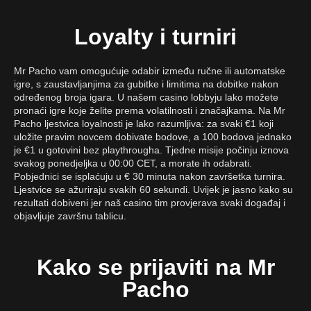
Loyalty i turniri
Mr Pacho vam omogućuje odabir između ručne ili automatske
igre, s zaustavljanjima za gubitke i limitima na dobitke nakon
određenog broja igara. U našem casino lobbyju lako možete
pronaći igre koje želite prema volatilnosti i značajkama. Na Mr
Pacho ljestvica loyalnosti je lako razumljiva: za svaki €1 koji
uložite pravim novcem dobivate bodove, a 100 bodova jednako
je €1 u gotovini bez playthrougha. Tjedne misije počinju iznova
svakog ponedjeljka u 00:00 CET, a morate ih odabrati.
Pobjednici se isplaćuju u € 30 minuta nakon završetka turnira.
Ljestvice se ažuriraju svakih 60 sekundi. Uvijek je jasno kako su
rezultati dobiveni jer naš casino tim provjerava svaki događaj i
objavljuje završnu tablicu.
Kako se prijaviti na Mr
Pacho