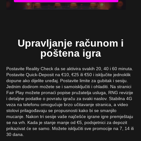
Upravljanje računom i
poštena igra
Postavite Reality Check da se aktivira svakih 20, 40 i 60 minuta.
Postavite Quick-Deposit na €10, €25 ili €50 i isključite jednoklik
dopune ako dijelite uređaj. Postavite limite za gubitak i sesiju.
Jednim dodirom možete se i samoisključiti i ohladiti. Na stranici
Fair Play možete pronaći popise pružatelja usluga, RNG revizije
i detaljne podatke o povratu igraču za svaki naslov. Stabilna 4G
veza na telefonu omogućuje brzo učitavanje stranica, a video
stolovi prilagođavaju se propusnosti kako bi se smanjilo
mucanje. Nakon tri sesije vaše najčešće igrane igre premještaju
se na vrh. Kada je stanje manje od €5, podsjetnici za depozit
prikazivat će se samo. Možete isključiti sve promocije na 7, 14 ili
30 dana.